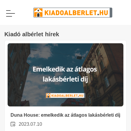
Kiadó albérlet hírek
Duna House: emelkedik az átlagos lakásbérleti díj
2023.07.10