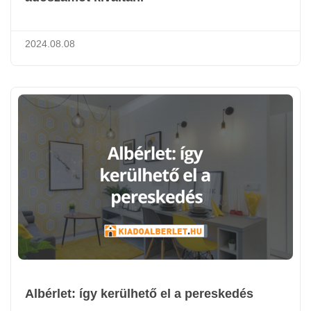
2024.08.08
Albérlet: így kerülhető el a pereskedés