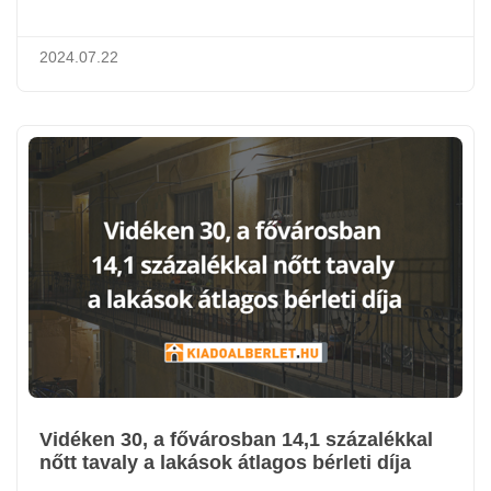
2024.07.22
Vidéken 30, a fővárosban 14,1 százalékkal
nőtt tavaly a lakások átlagos bérleti díja