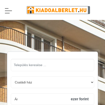
ezer forint