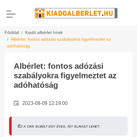
Főoldal
Kiadó albérlet hírek
Albérlet: fontos adózási szabályokra figyelmeztet az
adóhatóság
Albérlet: fontos adózási
szabályokra figyelmeztet az
adóhatóság
2023-08-09 12:19:00
Ez a cikk elmúlt egy éves, így elavult lehet.