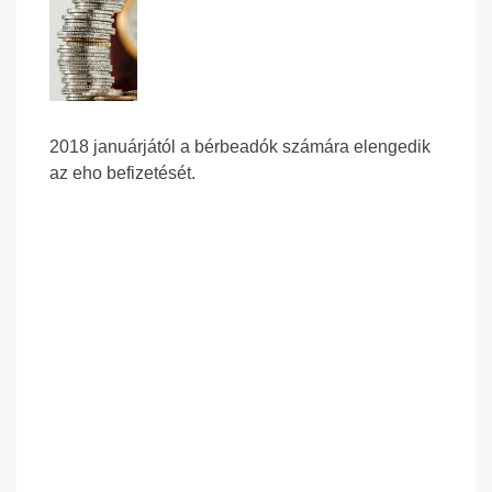
2018 januárjától a bérbeadók számára elengedik
az eho befizetését.