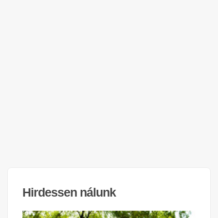
Hirdessen nálunk