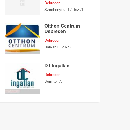
Debrecen
Széchenyi u. 17. fszt/1
Otthon Centrum
Debrecen
Debrecen
Hatvan u. 20-22
DT Ingatlan
Debrecen
Bem tér 7.