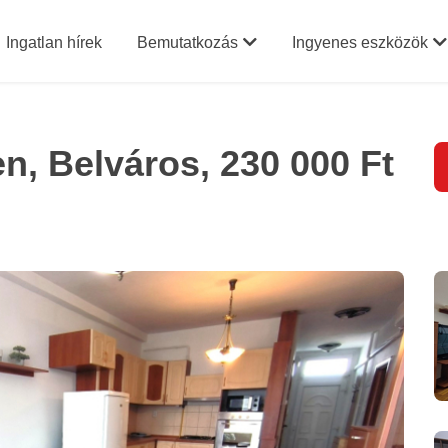
Ingatlan hírek
Bemutatkozás
Ingyenes eszközök
en, Belváros,
230 000 Ft