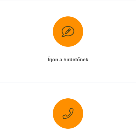
Írjon a hirdetőnek