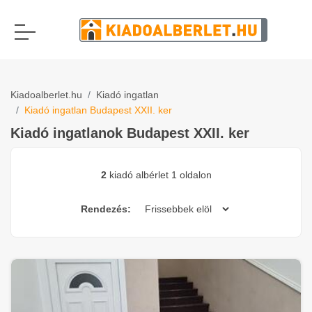
Kiadoalberlet.hu
Kiadó ingatlan
Kiadó ingatlan Budapest XXII. ker
Kiadó ingatlanok Budapest XXII. ker
2
kiadó albérlet 1 oldalon
Rendezés: